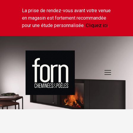
La prise de rendez-vous avant votre venue
en magasin est fortement recommandée
pour une étude personnalisée.
Cliquez ici
.