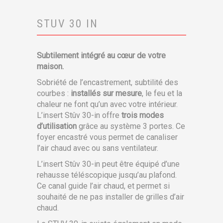
STUV 30 IN
Subtilement intégré au cœur de votre
maison.
Sobriété de l’encastrement, subtilité des
courbes :
installés sur mesure
, le feu et la
chaleur ne font qu’un avec votre intérieur.
L’insert Stûv 30-in offre
trois modes
d’utilisation
grâce au système 3 portes. Ce
foyer encastré vous permet de canaliser
l’air chaud avec ou sans ventilateur.
L’insert Stûv 30-in peut être équipé d’une
rehausse téléscopique jusqu’au plafond.
Ce canal guide l’air chaud, et permet si
souhaité de ne pas installer de grilles d’air
chaud.