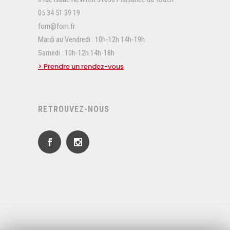
05 34 51 39 19
forn@forn.fr
Mardi au Vendredi : 10h-12h 14h-19h
Samedi : 10h-12h 14h-18h
> Prendre un rendez-vous
RETROUVEZ-NOUS