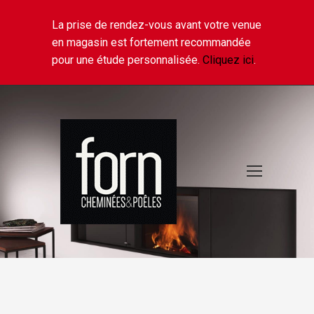
La prise de rendez-vous avant votre venue
en magasin est fortement recommandée
pour une étude personnalisée.
Cliquez ici
.