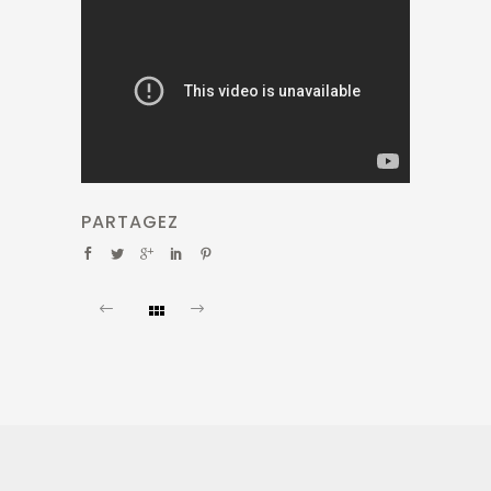
PARTAGEZ