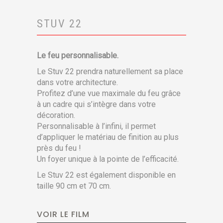
STUV 22
Le feu personnalisable.
Le Stuv 22 prendra naturellement sa place
dans votre architecture.
Profitez d’une vue maximale du feu grâce
à un cadre qui s’intègre dans votre
décoration.
Personnalisable à l’infini, il permet
d’appliquer le matériau de finition au plus
près du feu !
Un foyer unique à la pointe de l’efficacité.
Le Stuv 22 est également disponible en
taille 90 cm et 70 cm.
VOIR LE FILM