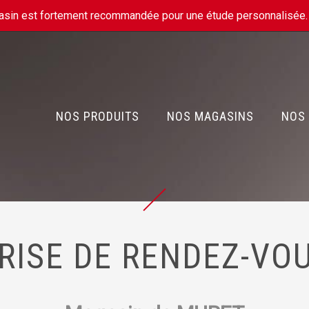
gasin est fortement recommandée pour une étude personnalisée
NOS PRODUITS
NOS MAGASINS
NOS 
RISE DE RENDEZ-VO