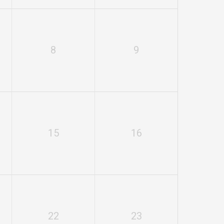
8
9
15
16
22
23