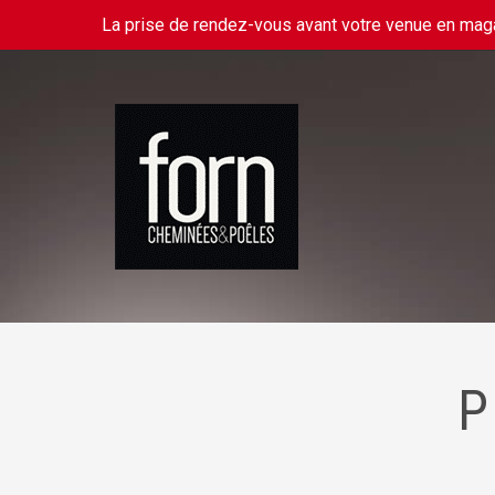
La prise de rendez-vous avant votre venue en ma
P