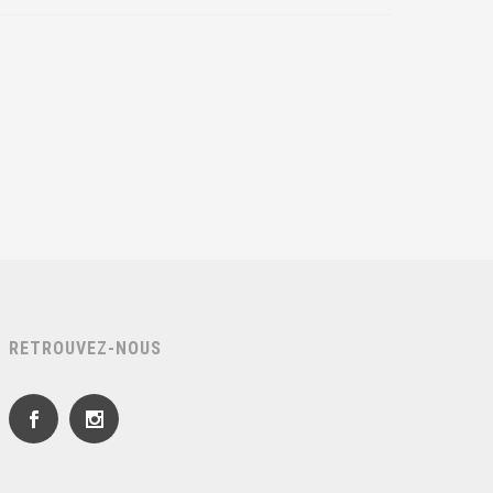
RETROUVEZ-NOUS