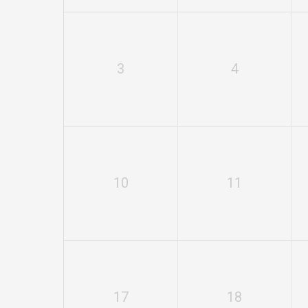
3
4
10
11
17
18