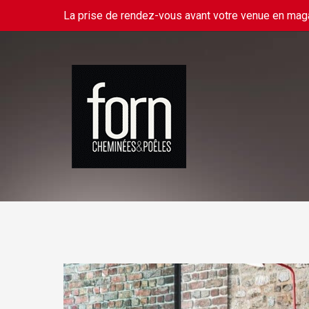
La prise de rendez-vous avant votre venue en ma