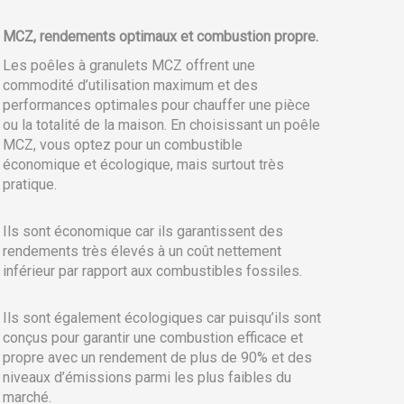
MCZ, rendements optimaux et combustion propre.
Les poêles à granulets MCZ offrent une
commodité d’utilisation maximum et des
performances optimales pour chauffer une pièce
ou la totalité de la maison. En choisissant un poêle
MCZ, vous optez pour un combustible
économique et écologique, mais surtout très
pratique.
Ils sont économique car ils garantissent des
rendements très élevés à un coût nettement
inférieur par rapport aux combustibles fossiles.
Ils sont également écologiques car puisqu’ils sont
conçus pour garantir une combustion efficace et
propre avec un rendement de plus de 90% et des
niveaux d’émissions parmi les plus faibles du
marché.