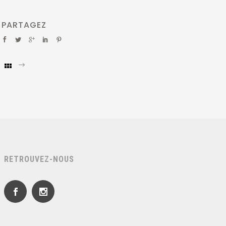
PARTAGEZ
RETROUVEZ-NOUS