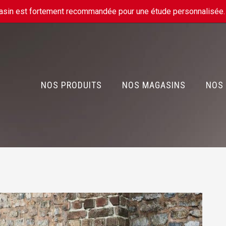
gasin est fortement recommandée pour une étude personnalisée
NOS PRODUITS
NOS MAGASINS
NOS 