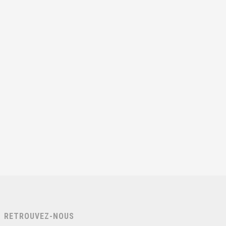
RETROUVEZ-NOUS