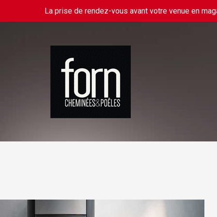
La prise de rendez-vous avant votre venue en ma