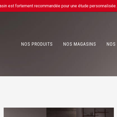
gasin est fortement recommandée pour une étude personnalisée
NOS PRODUITS
NOS MAGASINS
NOS 